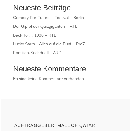
Neueste Beiträge
Comedy For Future – Festival – Berlin
Der Gipfel der Quizgiganten – RTL
Back To … 1980 – RTL
Lucky Stars – Alles auf die Fünf – Pro7
Familien-Kochduell – ARD
Neueste Kommentare
Es sind keine Kommentare vorhanden.
AUFTRAGGEBER: MALL OF QATAR