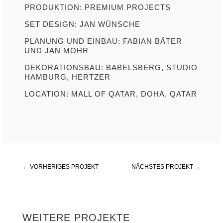
PRODUKTION: PREMIUM PROJECTS
SET DESIGN: JAN WÜNSCHE
PLANUNG UND EINBAU: FABIAN BÄTER
UND JAN MOHR
DEKORATIONSBAU: BABELSBERG, STUDIO
HAMBURG, HERTZER
LOCATION: MALL OF QATAR, DOHA, QATAR
←
VORHERIGES PROJEKT
NÄCHSTES PROJEKT
→
WEITERE PROJEKTE