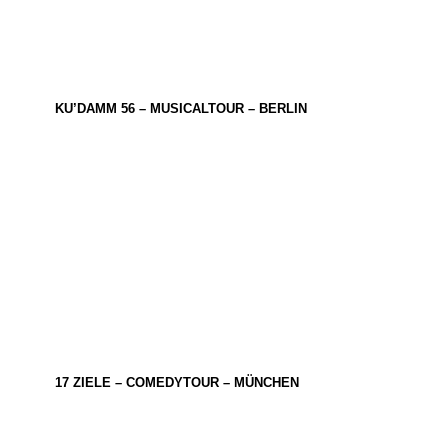
KU’DAMM 56 – MUSICALTOUR – BERLIN
17 ZIELE – COMEDYTOUR – MÜNCHEN