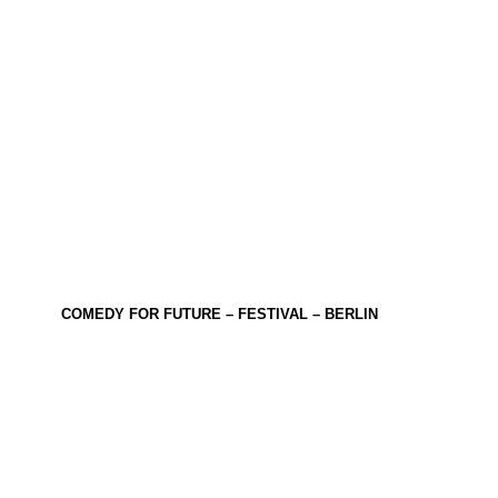
COMEDY FOR FUTURE – FESTIVAL – BERLIN