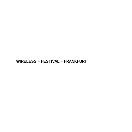
WIRELESS – FESTIVAL – FRANKFURT