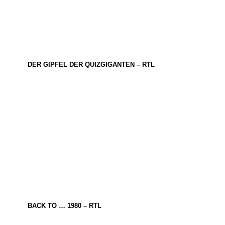
DER GIPFEL DER QUIZGIGANTEN – RTL
BACK TO … 1980 – RTL