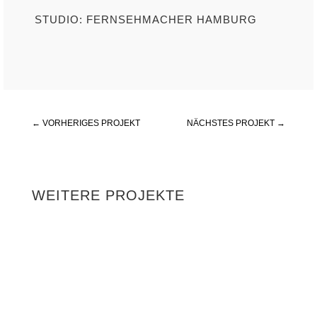
STUDIO: FERNSEHMACHER HAMBURG
←
VORHERIGES PROJEKT
NÄCHSTES PROJEKT
→
WEITERE PROJEKTE