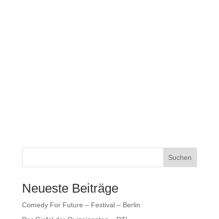
Suchen
Neueste Beiträge
Comedy For Future – Festival – Berlin