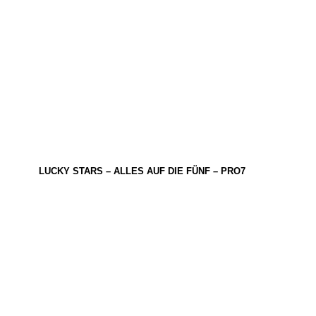
LUCKY STARS – ALLES AUF DIE FÜNF – PRO7